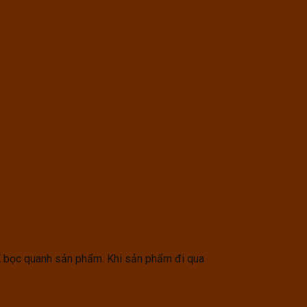
E bọc quanh sản phẩm. Khi sản phẩm đi qua