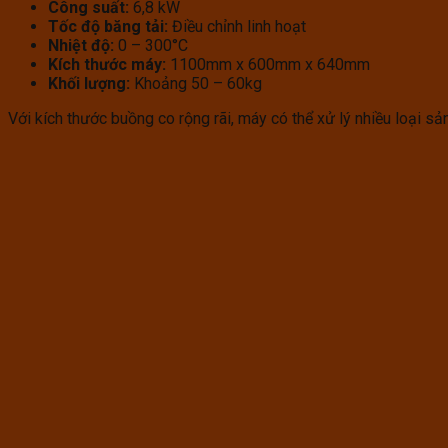
Công suất:
6,8 kW
Tốc độ băng tải:
Điều chỉnh linh hoạt
Nhiệt độ:
0 – 300°C
Kích thước máy:
1100mm x 600mm x 640mm
Khối lượng:
Khoảng 50 – 60kg
Với kích thước buồng co rộng rãi, máy có thể xử lý nhiều loại