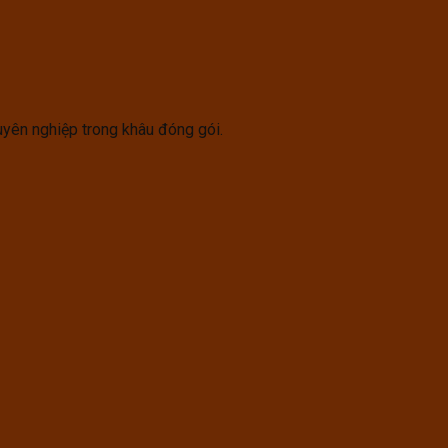
uyên nghiệp trong khâu đóng gói.