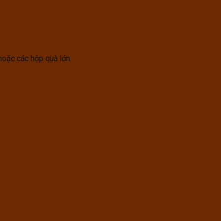
hoặc các hộp quà lớn.