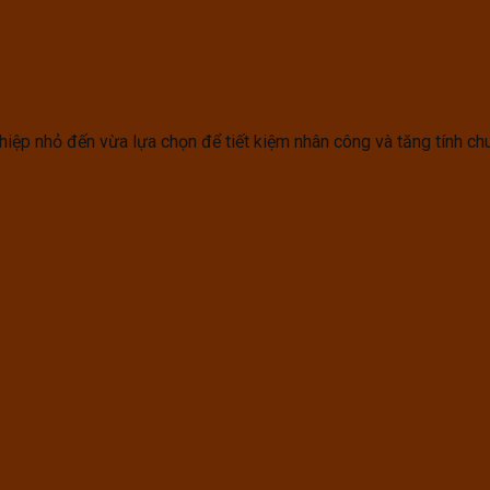
ệp nhỏ đến vừa lựa chọn để tiết kiệm nhân công và tăng tính ch