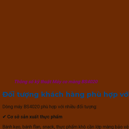
Thông số kỹ thuật Máy co màng BS4020
Đối tượng khách hàng phù hợp vớ
Dòng máy BS4020 phù hợp với nhiều đối tượng:
✔
Cơ sở sản xuất thực phẩm
Bánh kẹo, bánh flan, snack, thực phẩm khô cần lớp màng bảo vệ 