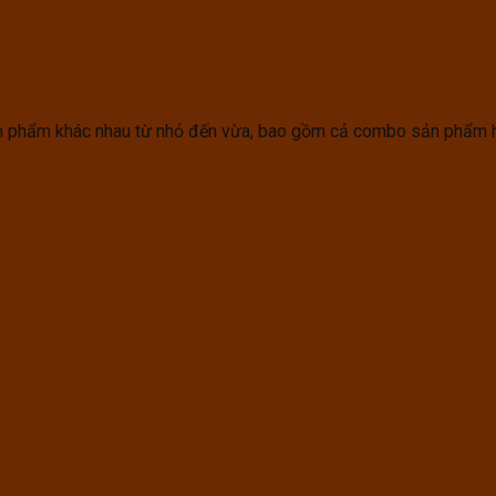
 sản phẩm khác nhau từ nhỏ đến vừa, bao gồm cả combo sản phẩm 