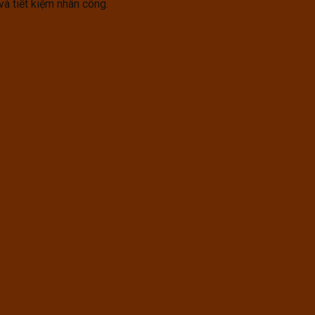
à tiết kiệm nhân công.