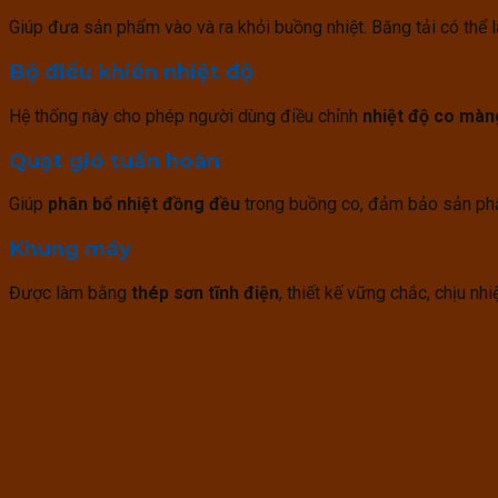
Giúp đưa sản phẩm vào và ra khỏi buồng nhiệt. Băng tải có thể
Bộ điều khiển nhiệt độ
Hệ thống này cho phép người dùng điều chỉnh
nhiệt độ co màn
Quạt gió tuần hoàn
Giúp
phân bổ nhiệt đồng đều
trong buồng co, đảm bảo sản ph
Khung máy
Được làm bằng
thép sơn tĩnh điện
, thiết kế vững chắc, chịu nhi