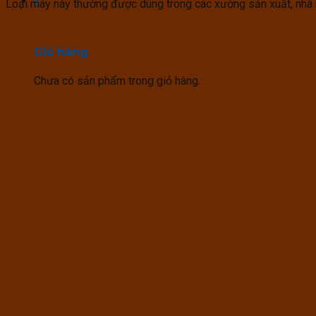
0
Loại máy này thường được dùng trong các xưởng sản xuất, nhà má
Giỏ hàng
Chưa có sản phẩm trong giỏ hàng.