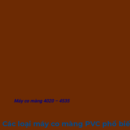
Máy co màng 4020 – 4535
Các loại máy co màng PVC phổ biế