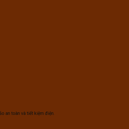
o an toàn và tiết kiệm điện.