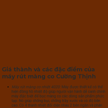
Giá thành và các đặc điểm của
máy rút màng co Cường Thịnh
Máy rút màng co nhiệt 4020:
Máy được thiết kế có thể
hiện đồng hồ nhiệt độ giúp người vận hành dễ canh chỉnh
máy đặc biệt để bọc màng co các dòng sản phẩm phức
tạp. Nó giúp chống bụi, chống trầy xước và có độ bền
cao. Có 4 thanh nhiệt đối diện nhau 2 bên ngăn và phân