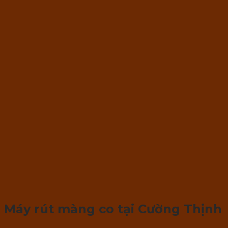
Máy rút màng co tại Cường Thịnh