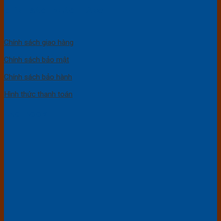
CHÍNH SÁCH KHÁCH HÀNG
Chính sách giao hàng
Chính sách bảo mật
Chính sách bảo hành
Hình thức thanh toán
FACEBOOK