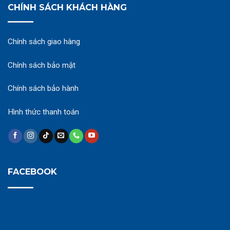
CHÍNH SÁCH KHÁCH HÀNG
Chính sách giao hàng
Chính sách bảo mật
Chính sách bảo hành
Hình thức thanh toán
FACEBOOK