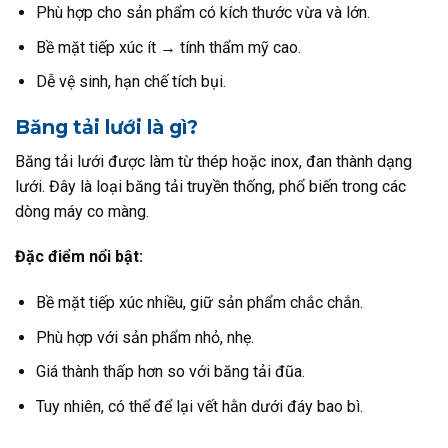
Phù hợp cho sản phẩm có kích thước vừa và lớn.
Bề mặt tiếp xúc ít → tính thẩm mỹ cao.
Dễ vệ sinh, hạn chế tích bụi.
Băng tải lưới là gì?
Băng tải lưới được làm từ thép hoặc inox, đan thành dạng
lưới. Đây là loại băng tải truyền thống, phổ biến trong các
dòng máy co màng.
Đặc điểm nổi bật:
Bề mặt tiếp xúc nhiều, giữ sản phẩm chắc chắn.
Phù hợp với sản phẩm nhỏ, nhẹ.
Giá thành thấp hơn so với băng tải đũa.
Tuy nhiên, có thể để lại vết hằn dưới đáy bao bì.