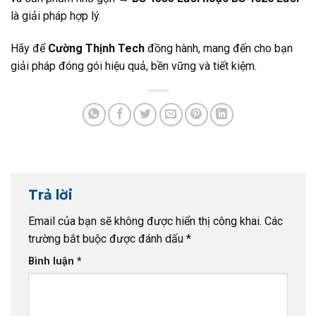
là giải pháp hợp lý.
Hãy để
Cường Thịnh Tech
đồng hành, mang đến cho bạn
giải pháp đóng gói hiệu quả, bền vững và tiết kiệm.
Trả lời
Email của bạn sẽ không được hiển thị công khai.
Các
trường bắt buộc được đánh dấu
*
Bình luận
*