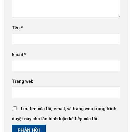
Tên
*
Email
*
Trang web
Lưu tên của tôi, email, và trang web trong trình
duyệt này cho lần bình luận kế tiếp của tôi.