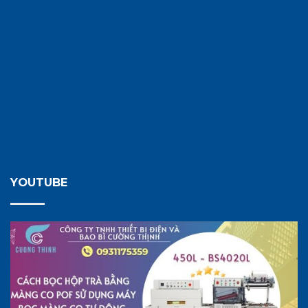
YOUTUBE