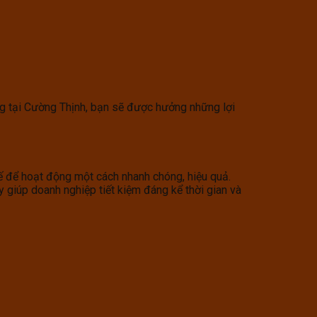
g tại Cường Thịnh, bạn sẽ được hưởng những lợi
kế để hoạt động một cách nhanh chóng, hiệu quả.
y giúp doanh nghiệp tiết kiệm đáng kể thời gian và