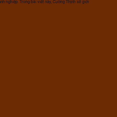
 nghiệp. Trong bài viết này, Cường Thịnh sẽ giới