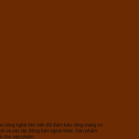
u công nghệ tiên tiến để đảm bảo rằng màng co
 ướt và các tác động bên ngoài khác. Sản phẩm
mỹ cho sản phẩm.