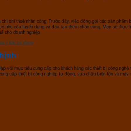
 chi phí thuê nhân công. Trước đây, việc đóng gói các sản phẩm 
bỏ nhu cầu tuyển dụng và đào tạo thêm nhân công. Máy sẽ thực h
quả cho doanh nghiệp.
u ý khi sử dụng
Thịnh
ập với mục tiêu cung cấp cho khách hàng các thiết bị công nghệ
cung cấp thiết bị công nghiệp tự động, sửa chữa biến tần và máy