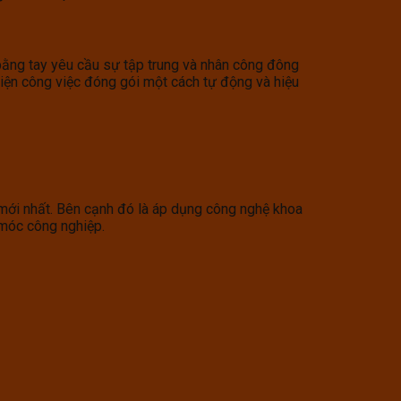
bằng tay yêu cầu sự tập trung và nhân công đông
iện công việc đóng gói một cách tự động và hiệu
 mới nhất. Bên cạnh đó là áp dụng công nghệ khoa
 móc công nghiệp.