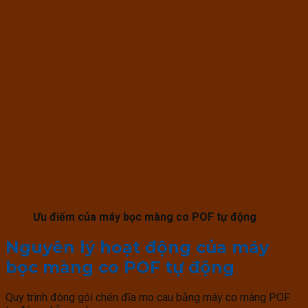
Ưu điểm của máy bọc màng co POF tự động
Nguyên lý hoạt động của máy
bọc màng co POF tự động
Quy trình đóng gói chén đĩa mo cau bằng máy co màng POF