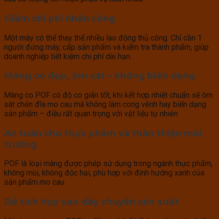
Giảm chi phí nhân công
Một máy có thể thay thế nhiều lao động thủ công. Chỉ cần 1
người đứng máy, cấp sản phẩm và kiểm tra thành phẩm, giúp
doanh nghiệp tiết kiệm chi phí dài hạn.
Màng co đẹp, ôm sát – không biến dạng
Màng co POF có độ co giãn tốt, khi kết hợp nhiệt chuẩn sẽ ôm
sát chén đĩa mo cau mà không làm cong vênh hay biến dạng
sản phẩm – điều rất quan trọng với vật liệu tự nhiên
An toàn cho thực phẩm và thân thiện môi
trường
POF là loại màng được phép sử dụng trong ngành thực phẩm,
không mùi, không độc hại, phù hợp với định hướng xanh của
sản phẩm mo cau
Dễ tích hợp vào dây chuyền sản xuất