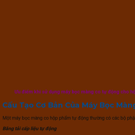
Ưu điểm khi sử dụng máy bọc màng co tự động cho 
Cấu Tạo Cơ Bản Của Máy Bọc Màn
Một máy bọc màng co hộp phẩm tự động thường có các bộ phận
Băng tải cấp liệu tự động