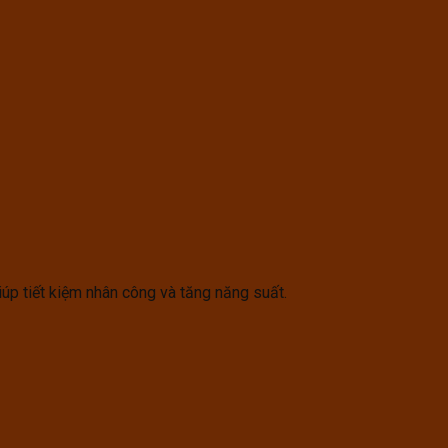
úp tiết kiệm nhân công và tăng năng suất.