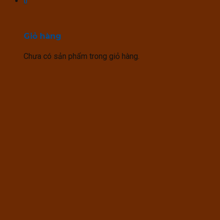
0
Giỏ hàng
Chưa có sản phẩm trong giỏ hàng.