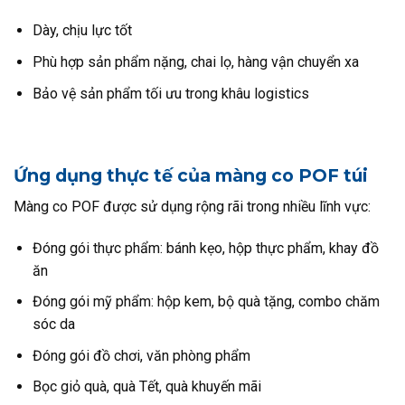
Dày, chịu lực tốt
Phù hợp sản phẩm nặng, chai lọ, hàng vận chuyển xa
Bảo vệ sản phẩm tối ưu trong khâu logistics
Ứng dụng thực tế của màng co POF túi
Màng co POF được sử dụng rộng rãi trong nhiều lĩnh vực:
Đóng gói thực phẩm: bánh kẹo, hộp thực phẩm, khay đồ
ăn
Đóng gói mỹ phẩm: hộp kem, bộ quà tặng, combo chăm
sóc da
Đóng gói đồ chơi, văn phòng phẩm
Bọc giỏ quà, quà Tết, quà khuyến mãi