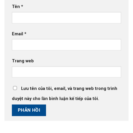
Tên
*
Email
*
Trang web
Lưu tên của tôi, email, và trang web trong trình
duyệt này cho lần bình luận kế tiếp của tôi.