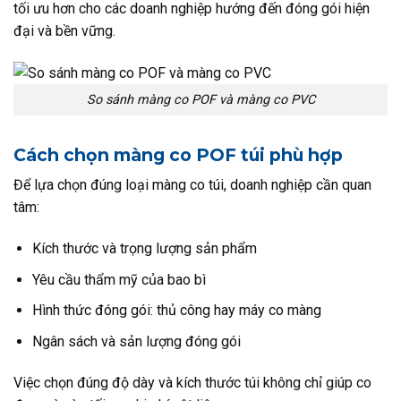
tối ưu hơn cho các doanh nghiệp hướng đến đóng gói hiện
đại và bền vững.
So sánh màng co POF và màng co PVC
Cách chọn màng co POF túi phù hợp
Để lựa chọn đúng loại màng co túi, doanh nghiệp cần quan
tâm:
Kích thước và trọng lượng sản phẩm
Yêu cầu thẩm mỹ của bao bì
Hình thức đóng gói: thủ công hay máy co màng
Ngân sách và sản lượng đóng gói
Việc chọn đúng độ dày và kích thước túi không chỉ giúp co