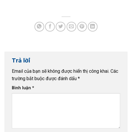
Trả lời
Email của bạn sẽ không được hiển thị công khai.
Các
trường bắt buộc được đánh dấu
*
Bình luận
*