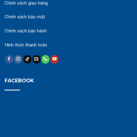
Chính sách giao hàng
Chính sách bảo mật
Chính sách bảo hành
Hình thức thanh toán
FACEBOOK