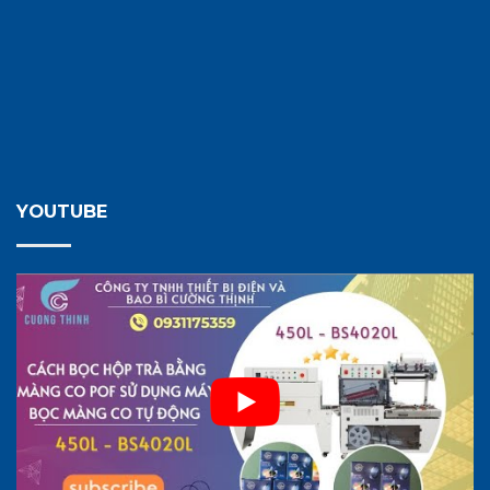
YOUTUBE