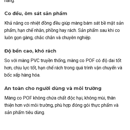
hàng.
Co đều, ôm sát sản phẩm
Khả năng co nhiệt đồng đều giúp màng bám sát bề mặt sản
phẩm, hạn chế nhăn, phồng hay rách. Sản phẩm sau khi co
luôn gọn gàng, chắc chắn và chuyên nghiệp.
Độ bền cao, khó rách
So với màng PVC truyền thống, màng co POF có độ dai tốt
hơn, chịu lực tốt, hạn chế rách trong quá trình vận chuyển và
bốc xếp hàng hóa.
An toàn cho người dùng và môi trường
Màng co POF không chứa chất độc hại, không mùi, thân
thiện hơn với môi trường, phù hợp đóng gói thực phẩm và
sản phẩm tiêu dùng.