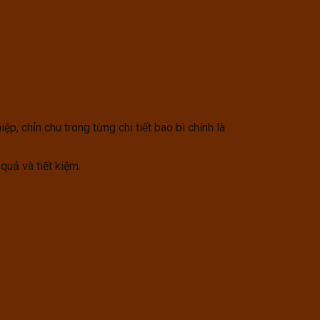
, chỉn chu trong từng chi tiết bao bì chính là
quả và tiết kiệm.