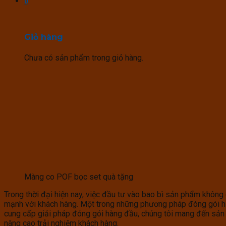
0
Giỏ hàng
Chưa có sản phẩm trong giỏ hàng.
Màng co POF bọc set quà tặng
Trong thời đại hiện nay, việc đầu tư vào bao bì sản phẩm không
mạnh với khách hàng. Một trong những phương pháp đóng gói hi
cung cấp giải pháp đóng gói hàng đầu, chúng tôi mang đến sản 
nâng cao trải nghiệm khách hàng.