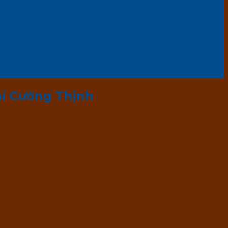
ại Cường Thịnh