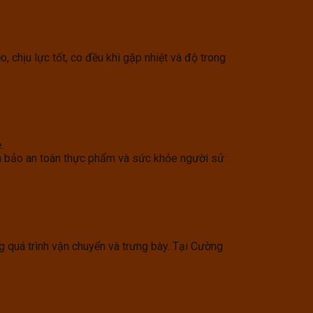
 chịu lực tốt, co đều khi gặp nhiệt và độ trong
.
m bảo an toàn thực phẩm và sức khỏe người sử
 quá trình vận chuyển và trưng bày. Tại Cường