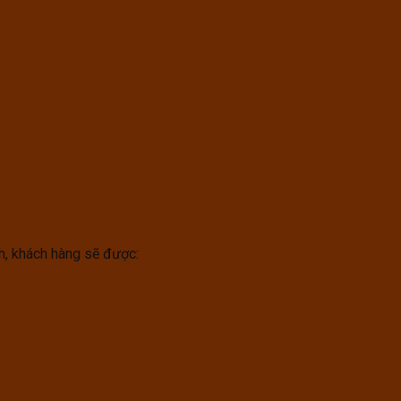
h, khách hàng sẽ được: