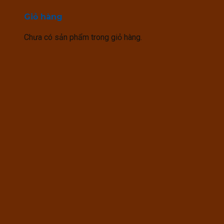
Giỏ hàng
Chưa có sản phẩm trong giỏ hàng.