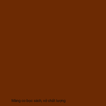
Màng co bọc sách, vở chất lượng