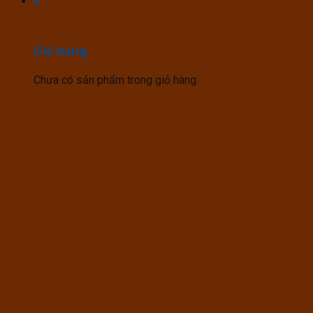
0
Giỏ hàng
Chưa có sản phẩm trong giỏ hàng.