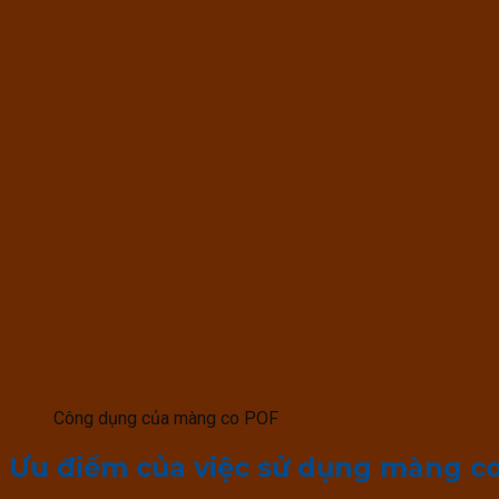
Công dụng của màng co POF
Ưu điểm của việc sử dụng màng co