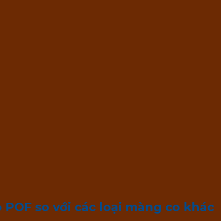
 POF so với các loại màng co khác