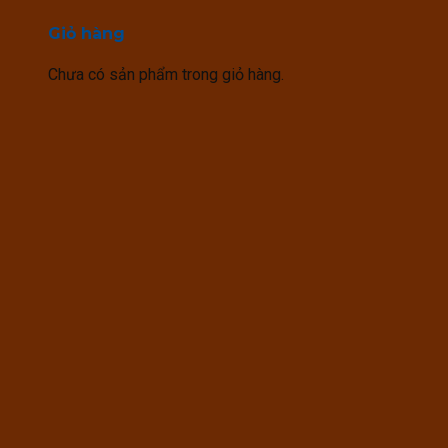
Giỏ hàng
Chưa có sản phẩm trong giỏ hàng.