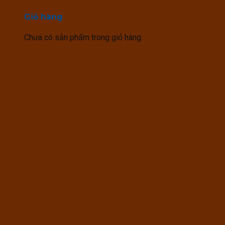
Giỏ hàng
Chưa có sản phẩm trong giỏ hàng.