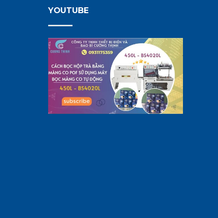
YOUTUBE