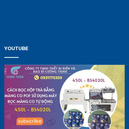
YOUTUBE