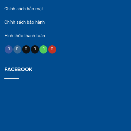
Chính sách bảo mật
Chính sách bảo hành
Hình thức thanh toán
FACEBOOK