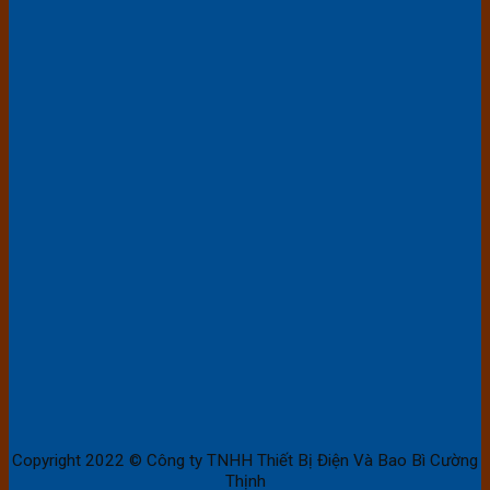
Copyright 2022 © Công ty TNHH Thiết Bị Điện Và Bao Bì Cường
Thịnh