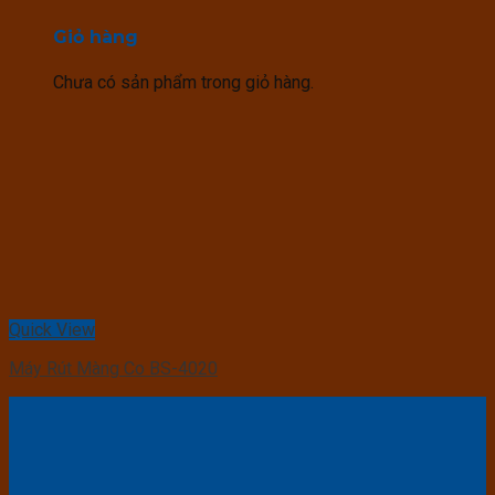
Giỏ hàng
Chưa có sản phẩm trong giỏ hàng.
Quick View
Máy Rút Màng Co BS-4020