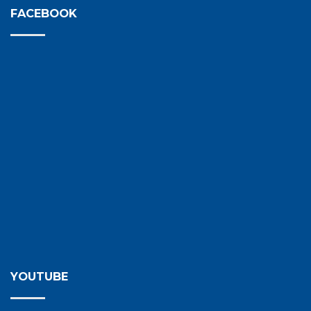
FACEBOOK
YOUTUBE