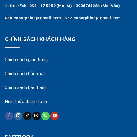
Hotline/Zalo:
093 117 5359 (Ms. Ái)
||
0906764284 (Ms. Vân)
Kd4.cuongthinh@gmail.com || Kd2.cuongthinh@gmail.com
CHÍNH SÁCH KHÁCH HÀNG
Chính sách giao hàng
Chính sách bảo mật
Chính sách bảo hành
Hình thức thanh toán
FACEBOOK