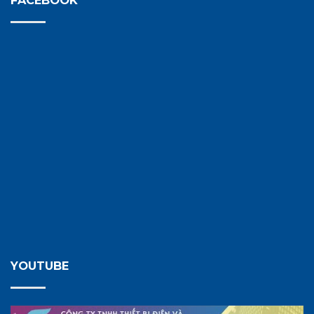
YOUTUBE