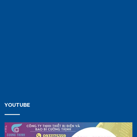
YOUTUBE