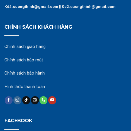
Kd4.cuongthinh@gmail.com || Kd2.cuongthinh@gmail.com
CHÍNH SÁCH KHÁCH HÀNG
Chính sách giao hàng
Chính sách bảo mật
Chính sách bảo hành
Hình thức thanh toán
FACEBOOK