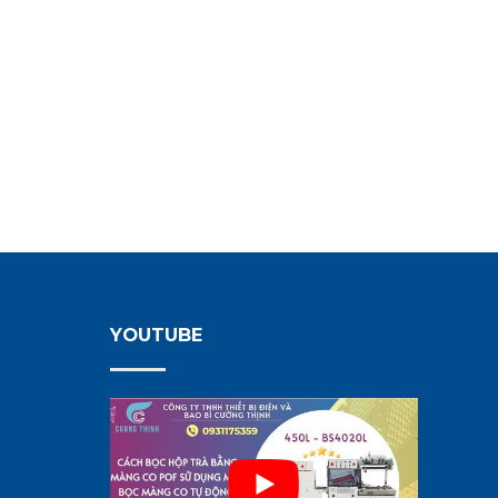
YOUTUBE