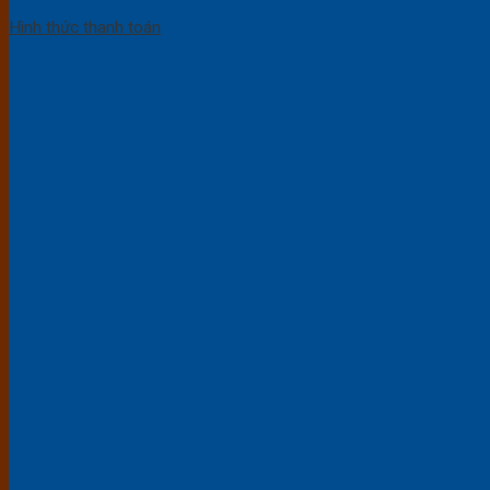
Hình thức thanh toán
FACEBOOK