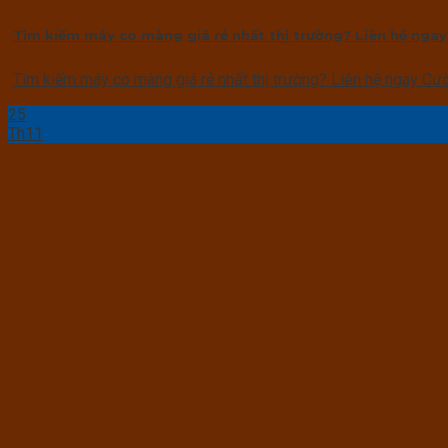
Tìm kiếm máy co màng giá rẻ nhất thị trường? Liên hệ nga
Tìm kiếm máy co màng giá rẻ nhất thị trường? Liên hệ ngay Cườn
25
Th11