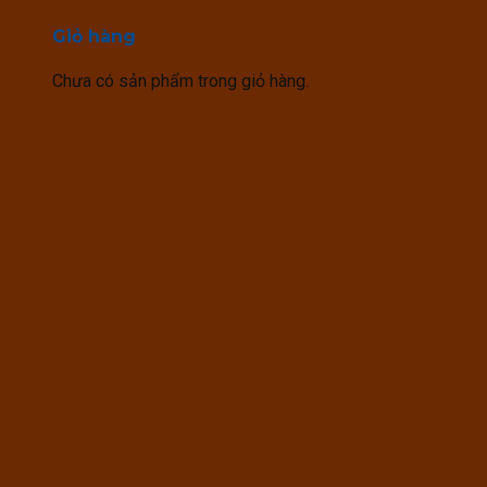
Giỏ hàng
Chưa có sản phẩm trong giỏ hàng.