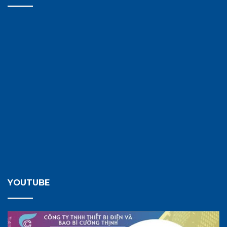
YOUTUBE