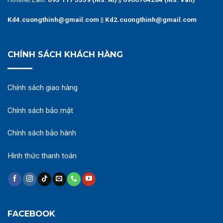
Kd4.cuongthinh@gmail.com || Kd2.cuongthinh@gmail.com
CHÍNH SÁCH KHÁCH HÀNG
Chính sách giao hàng
Chính sách bảo mật
Chính sách bảo hành
Hình thức thanh toán
FACEBOOK