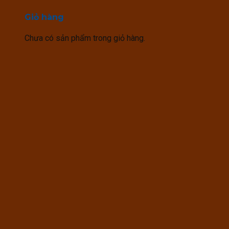
Giỏ hàng
Chưa có sản phẩm trong giỏ hàng.