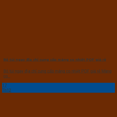
Bỏ túi ngay địa chỉ cung cấp màng co nhiệt POF giá rẻ
Bỏ túi ngay địa chỉ cung cấp màng co nhiệt POF giá rẻ Màng
co...
17
Th12