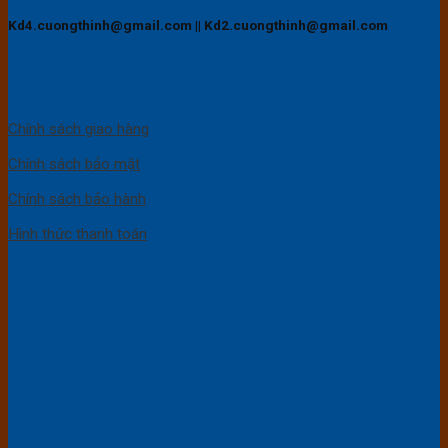
Kd4.cuongthinh@gmail.com || Kd2.cuongthinh@gmail.com
CHÍNH SÁCH KHÁCH HÀNG
Chính sách giao hàng
Chính sách bảo mật
Chính sách bảo hành
Hình thức thanh toán
FACEBOOK