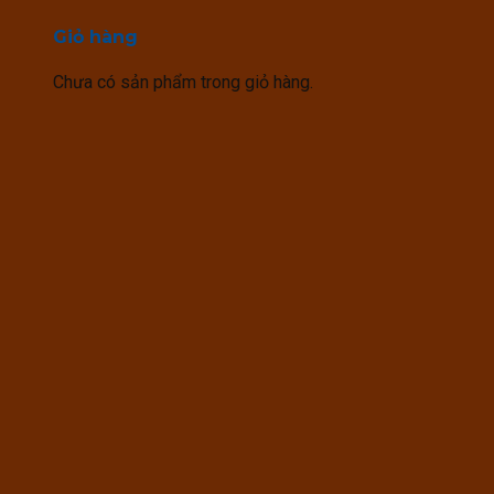
Giỏ hàng
Chưa có sản phẩm trong giỏ hàng.