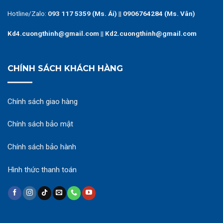
Hotline/Zalo:
093 117 5359 (Ms. Ái)
||
0906764284 (Ms. Vân)
Kd4.cuongthinh@gmail.com || Kd2.cuongthinh@gmail.com
CHÍNH SÁCH KHÁCH HÀNG
Chính sách giao hàng
Chính sách bảo mật
Chính sách bảo hành
Hình thức thanh toán