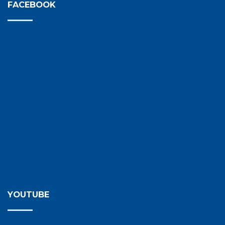
FACEBOOK
YOUTUBE