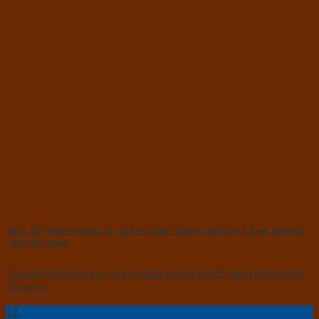
Địa chỉ bán màng co giá rẻ chất lượng khách hàng không
nên bỏ qua
Địa chỉ bán màng co giá rẻ chất lượng khách hàng không nên
bỏ qua...
12