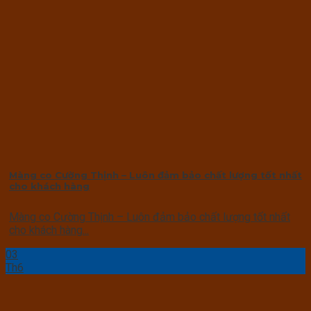
Màng co Cường Thịnh – Luôn đảm bảo chất lượng tốt nhất
cho khách hàng
Màng co Cường Thịnh – Luôn đảm bảo chất lượng tốt nhất
cho khách hàng...
03
Th6