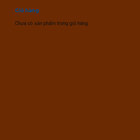
Giỏ hàng
Chưa có sản phẩm trong giỏ hàng.