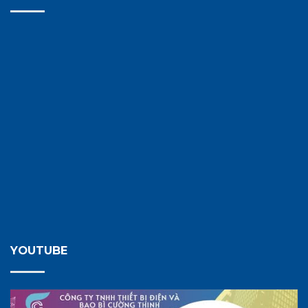
YOUTUBE