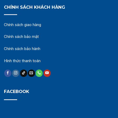
CHÍNH SÁCH KHÁCH HÀNG
Chính sách giao hàng
Chính sách bảo mật
Chính sách bảo hành
Hình thức thanh toán
FACEBOOK