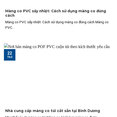
Màng co PVC sấy nhiệt: Cách sử dụng màng co đúng
cách
Màng co PVC sấy nhiệt: Cách sử dụng màng co đúng cách Màng co
PVC...
22
Th2
Nhà cung cấp màng co túi cắt sẵn tại Bình Dương