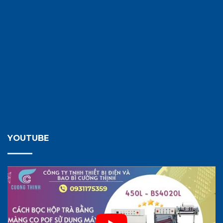
YOUTUBE